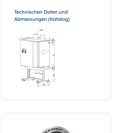
Technischen Daten und
Abmessungen (Katalog)