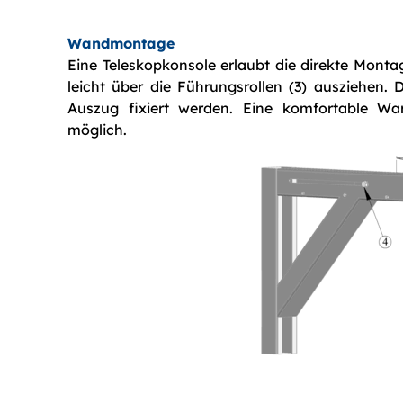
Wandmontage
Eine Teleskopkonsole erlaubt die direkte Monta
leicht über die Führungsrollen (3) ausziehen. 
Auszug fixiert werden. Eine komfortable W
möglich.