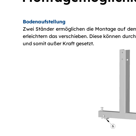
Bodenaufstellung
Zwei Ständer ermöglichen die Montage auf dem 
erleichtern das verschieben. Diese können durc
und somit außer Kraft gesetzt.