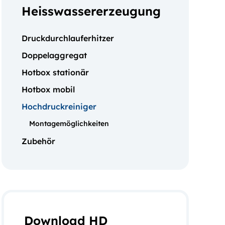
Heisswassererzeugung
Druckdurchlauferhitzer
Doppelaggregat
Hotbox stationär
Hotbox mobil
Hochdruckreiniger
Montagemöglichkeiten
Zubehör
Download HD