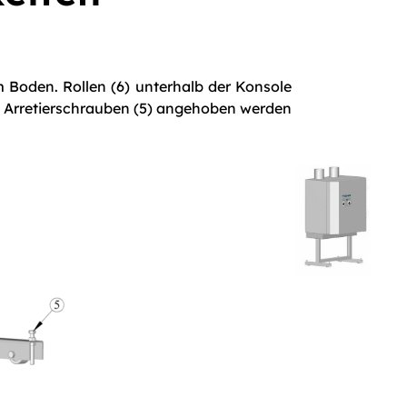
Boden. Rollen (6) unterhalb der Konsole
h Arretierschrauben (5) angehoben werden