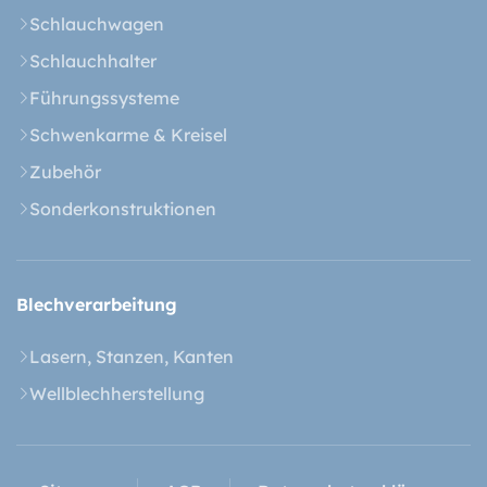
Schlauchwagen
Schlauchhalter
Führungssysteme
Schwenkarme & Kreisel
Zubehör
Sonderkonstruktionen
Blech­verarbeitung
Lasern, Stanzen, Kanten
Wellblechherstellung