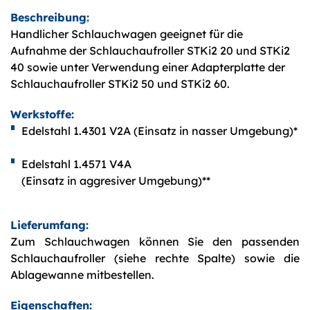
Beschreibung:
Handlicher Schlauchwagen geeignet für die
Aufnahme der Schlauchaufroller STKi2 20 und STKi2
40 sowie unter Verwendung einer Adapterplatte der
Schlauchaufroller STKi2 50 und STKi2 60.
Werkstoffe:
Edelstahl 1.4301 V2A (Einsatz in nasser Umgebung)*
Edelstahl 1.4571 V4A
(Einsatz in aggresiver Umgebung)**
Lieferumfang:
Zum Schlauchwagen können Sie den passenden
Schlauchaufroller (siehe rechte Spalte) sowie die
Ablagewanne mitbestellen.
Eigenschaften: