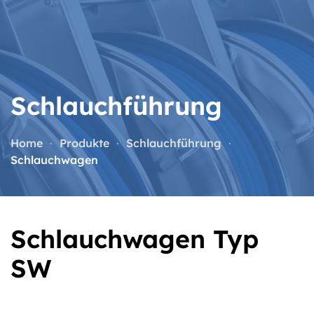
Zum Hauptinhalt springen
Schlauchführung
Home
Produkte
Schlauchführung
Schlauchwagen
Schlauchwagen Typ
SW