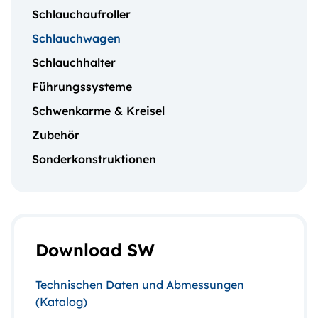
Schlauchaufroller
Schlauchwagen
Schlauchhalter
Führungssysteme
Schwenkarme & Kreisel
Zubehör
Sonderkonstruktionen
Download SW
Technischen Daten und Abmessungen
(Katalog)