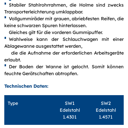
Stabiler Stahlrohrrahmen, die Holme sind zwecks
Transporterleichterung umklappbar.
Vollgummiräder mit grauen, abriebfesten Reifen, die
keine schwarzen Spuren hinterlassen.
Gleiches gilt für die vorderen Gummipuffer.
Wahlweise kann der Schlauchwagen mit einer
Ablagewanne ausgestattet werden,
die die Aufnahme der erforderlichen Arbeitsgeräte
erlaubt.
Der Boden der Wanne ist gelocht. Somit können
feuchte Gerätschaften abtropfen.
Technischen Daten:
Type
SW1
SW2
Edelstahl
Edelstahl
1.4301
1.4571