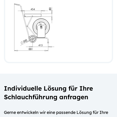
Individuelle Lösung für Ihre
Schlauchführung anfragen
Gerne entwickeln wir eine passende Lösung für Ihre