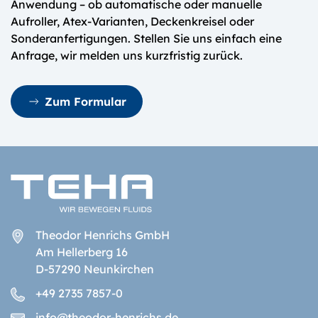
Anwendung – ob automatische oder manuelle
Aufroller, Atex-Varianten, Deckenkreisel oder
Sonderanfertigungen. Stellen Sie uns einfach eine
Anfrage, wir melden uns kurzfristig zurück.
Zum Formular
Theodor Henrichs GmbH
Am Hellerberg 16
D-57290 Neunkirchen
+49 2735 7857-0
info@theodor-henrichs.de