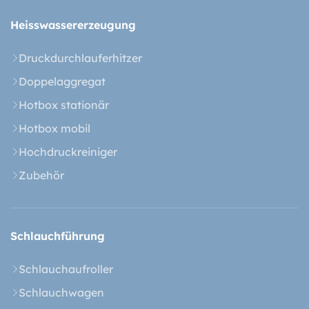
Heisswasser­erzeugung
Druckdurchlauferhitzer
Doppelaggregat
Hotbox stationär
Hotbox mobil
Hochdruckreiniger
Zubehör
Schlauchführung
Schlauchaufroller
Schlauchwagen