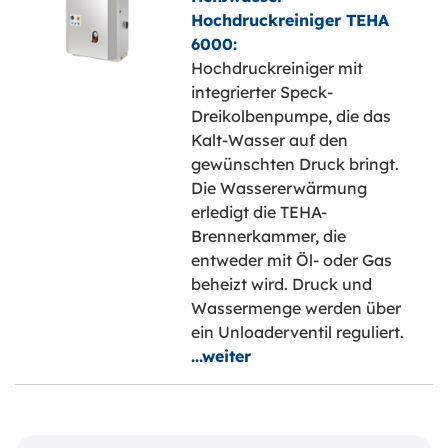
Hochdruckreiniger TEHA
6000:
Hochdruckreiniger mit
integrierter Speck-
Dreikolbenpumpe, die das
Kalt-Wasser auf den
gewünschten Druck bringt.
Die Wassererwärmung
erledigt die TEHA-
Brennerkammer, die
entweder mit Öl- oder Gas
beheizt wird. Druck und
Wassermenge werden über
ein Unloaderventil reguliert.
...weiter