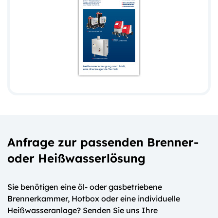
Anfrage zur passenden Brenner-
oder Heißwasserlösung
Sie benötigen eine öl- oder gasbetriebene
Brennerkammer, Hotbox oder eine individuelle
Heißwasseranlage? Senden Sie uns Ihre