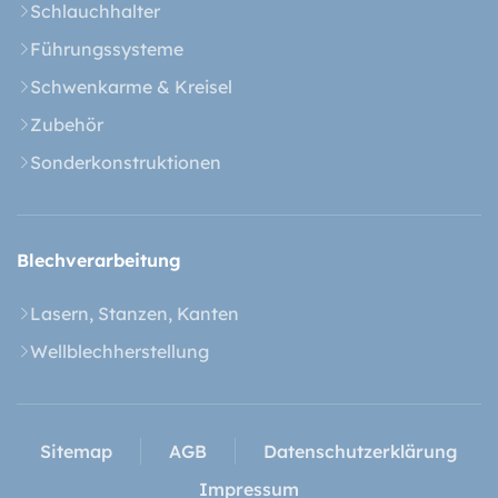
Schlauchhalter
Führungssysteme
Schwenkarme & Kreisel
Zubehör
Sonderkonstruktionen
Blech­verarbeitung
Lasern, Stanzen, Kanten
Wellblechherstellung
Sitemap
AGB
Datenschutzerklärung
Impressum