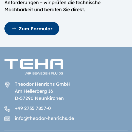
Anforderungen – wir prüfen die technische
Machbarkeit und beraten Sie direkt.
Zum Formular
Theodor Henrichs GmbH
Am Hellerberg 16
D-57290 Neunkirchen
+49 2735 7857-0
info@theodor-henrichs.de