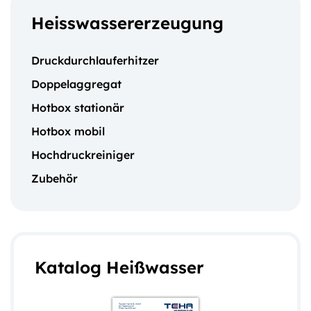
Heisswassererzeugung
Druckdurchlauferhitzer
Doppelaggregat
Hotbox stationär
Hotbox mobil
Hochdruckreiniger
Zubehör
Katalog Heißwasser