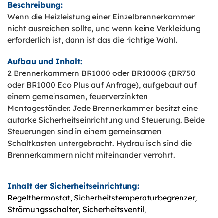
Beschreibung:
Wenn die Heizleistung einer Einzelbrennerkammer
nicht ausreichen sollte, und wenn keine Verkleidung
erforderlich ist, dann ist das die richtige Wahl.
Aufbau und Inhalt:
2 Brennerkammern BR1000 oder BR1000G (BR750
oder BR1000 Eco Plus auf Anfrage), aufgebaut auf
einem gemeinsamen, feuerverzinkten
Montageständer. Jede Brennerkammer besitzt eine
autarke Sicherheitseinrichtung und Steuerung. Beide
Steuerungen sind in einem gemeinsamen
Schaltkasten untergebracht.
Hydraulisch sind die
Brennerkammern nicht miteinander verrohrt.
Inhalt der Sicherheitseinrichtung:
Regelthermostat, Sicherheitstemperaturbegrenzer,
Strömungsschalter, Sicherheitsventil,