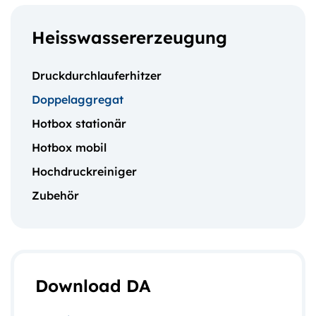
Heisswassererzeugung
Druckdurchlauferhitzer
Doppelaggregat
Hotbox stationär
Hotbox mobil
Hochdruckreiniger
Zubehör
Download DA