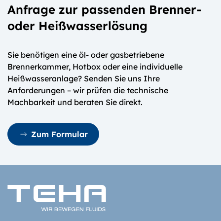
Anfrage zur passenden Brenner-
oder Heißwasserlösung
Sie benötigen eine öl- oder gasbetriebene
Brennerkammer, Hotbox oder eine individuelle
Heißwasseranlage? Senden Sie uns Ihre
Anforderungen – wir prüfen die technische
Machbarkeit und beraten Sie direkt.
Zum Formular