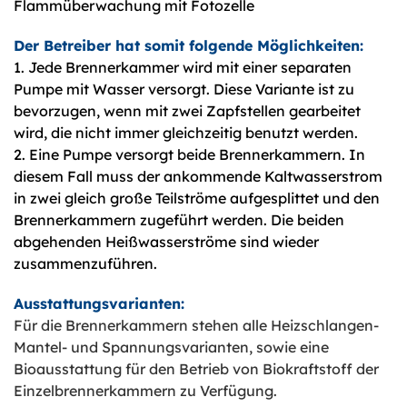
Flammüberwachung mit Fotozelle
Der Betreiber hat somit folgende Möglichkeiten:
1. Jede Brennerkammer wird mit einer separaten
Pumpe mit Wasser versorgt. Diese Variante ist zu
bevorzugen, wenn mit zwei Zapfstellen gearbeitet
wird, die nicht immer gleichzeitig benutzt werden.
2. Eine Pumpe versorgt beide Brennerkammern. In
diesem Fall muss der ankommende Kaltwasserstrom
in zwei gleich große Teilströme aufgesplittet und den
Brennerkammern zugeführt werden. Die beiden
abgehenden Heißwasserströme sind wieder
zusammenzuführen.
Ausstattungsvarianten:
Für die Brennerkammern stehen alle Heizschlangen-
Mantel- und Spannungsvarianten, sowie eine
Bioausstattung für den Betrieb von Biokraftstoff der
Einzelbrennerkammern zu Verfügung.