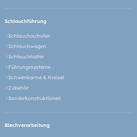
Schlauchführung
Schlauchaufroller
Schlauchwagen
Schlauchhalter
Führungssysteme
Schwenkarme & Kreisel
Zubehör
Sonderkonstruktionen
Blech­verarbeitung