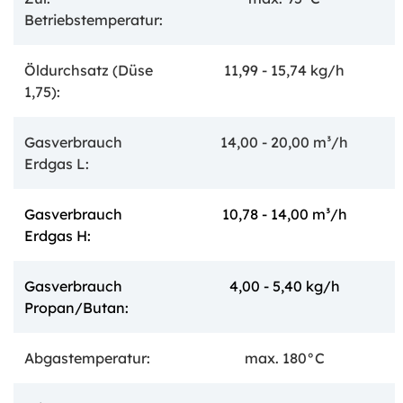
Betriebstemperatur:
Öldurchsatz (Düse
11,99 - 15,74 kg/h
1,75):
Gasverbrauch
14,00 - 20,00 m³/h
Erdgas L:
Gasverbrauch
10,78 - 14,00 m³/h
Erdgas H:
Gasverbrauch
4,00 - 5,40 kg/h
Propan/Butan:
Abgastemperatur:
max. 180°C