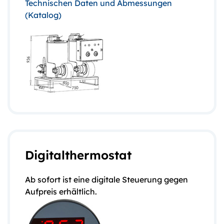
Technischen Daten und Abmessungen
(Katalog)
Digitalthermostat
Ab sofort ist eine digitale Steuerung gegen
Aufpreis erhältlich.