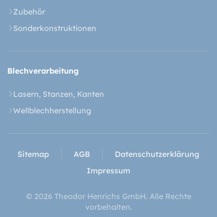
Zubehör
Sonderkonstruktionen
Blech­verarbeitung
Lasern, Stanzen, Kanten
Wellblechherstellung
Sitemap
AGB
Datenschutzerklärung
Impressum
© 2026 Theodor Henrichs GmbH. Alle Rechte
vorbehalten.