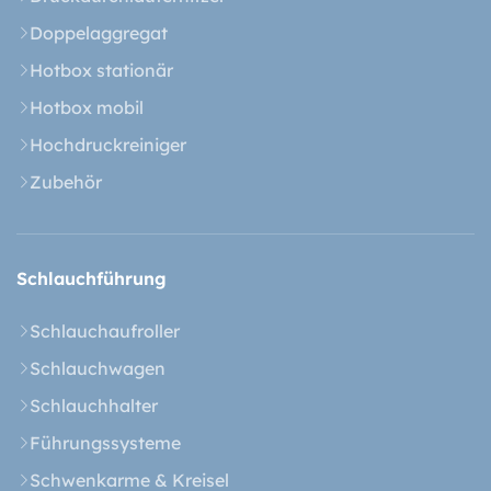
Doppelaggregat
Hotbox stationär
Hotbox mobil
Hochdruckreiniger
Zubehör
Schlauchführung
Schlauchaufroller
Schlauchwagen
Schlauchhalter
Führungssysteme
Schwenkarme & Kreisel