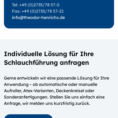
Tel: +49 (0)2735/78 57-0
Fax: +49 (0)2735/78 57-21
info@theodor-henrichs.de
Individuelle Lösung für Ihre
Schlauchführung anfragen
Gerne entwickeln wir eine passende Lösung für Ihre
Anwendung – ob automatische oder manuelle
Aufroller, Atex-Varianten, Deckenkreisel oder
Sonderanfertigungen. Stellen Sie uns einfach eine
Anfrage, wir melden uns kurzfristig zurück.