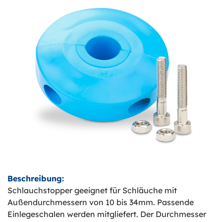
Beschreibung:
Schlauchstopper geeignet für Schläuche mit
Außendurchmessern von 10 bis 34mm. Passende
Einlegeschalen werden mitgliefert. Der Durchmesser