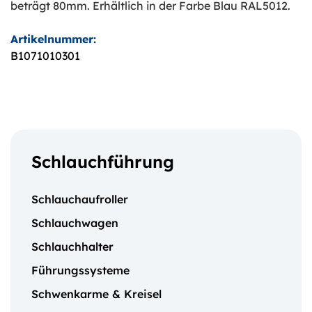
beträgt 80mm. Erhältlich in der Farbe Blau RAL5012.
Artikelnummer:
B1071010301
Schlauchführung
Schlauchaufroller
Schlauchwagen
Schlauchhalter
Führungssysteme
Schwenkarme & Kreisel